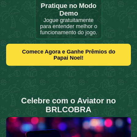
Pratique no Modo
Demo
Jogue gratuitamente
para entender melhor o
funcionamento do jogo.
Comece Agora e Ganhe Prêmios do
Papai Noel!
Celebre com o Aviator no
BRLCOBRA