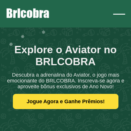
❄
❄
❄
❄
❄
❄
❄
Explore o Aviator no
❄
BRLCOBRA
❄
Descubra a adrenalina do Aviator, o jogo mais
emocionante do BRLCOBRA. Inscreva-se agora e
aproveite bônus exclusivos de Ano Novo!
Jogue Agora e Ganhe Prêmios!