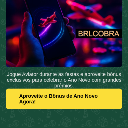
Jogue Aviator durante as festas e aproveite bônus
exclusivos para celebrar o Ano Novo com grandes
prêmios.
Aproveite o Bônus de Ano Novo
Agora!