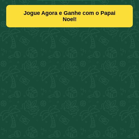
Jogue Agora e Ganhe com o Papai
Noel!