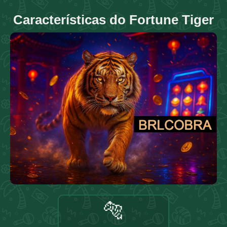
Características do Fortune Tiger
🐅